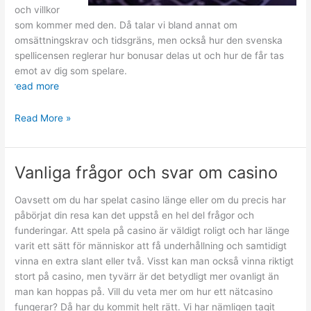
och villkor
som kommer med den. Då talar vi bland annat om
omsättningskrav och tidsgräns, men också hur den svenska
spellicensen reglerar hur bonusar delas ut och hur de får tas
emot av dig som spelare.
read more
Bonus
Read More »
på
casino
–
Vanliga frågor och svar om casino
så
funkar
Oavsett om du har spelat casino länge eller om du precis har
välkomsterbjudandena
påbörjat din resa kan det uppstå en hel del frågor och
funderingar. Att spela på casino är väldigt roligt och har länge
varit ett sätt för människor att få underhållning och samtidigt
vinna en extra slant eller två. Visst kan man också vinna riktigt
stort på casino, men tyvärr är det betydligt mer ovanligt än
man kan hoppas på. Vill du veta mer om hur ett nätcasino
fungerar? Då har du kommit helt rätt. Vi har nämligen tagit