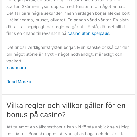
startar. Skärmen lyser upp som ett fönster mot något annat.
Det tar bara några sekunder innan vardagen börjar blekna bort
– räkningarna, bruset, allvaret. En annan värld väntar. En plats
där allt är begripligt, där reglerna går att förstå, där det alltid
finns en chans till revansch på
casino utan spelpaus
.
Det är där verklighetsflykten börjar. Men kanske också där den
blir något större än flykt – något nödvändigt, mänskligt och
vackert.
read more
Verklighetsflykten
Read More »
vi
behöver
Vilka regler och villkor gäller för en
bonus på casino?
Att ta emot en välkomstbonus kan vid första anblick se väldigt
positivt ut. Bonusbeloppen är vanligtvis höga och det är inte