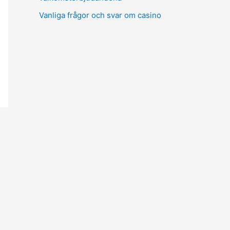
Vanliga frågor och svar om casino